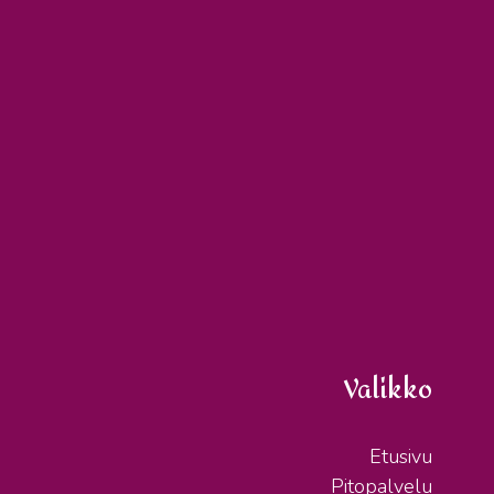
Valikko
Etusivu
Pitopalvelu