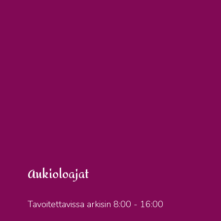
Aukioloajat
Tavoitettavissa arkisin 8:00 - 16:00